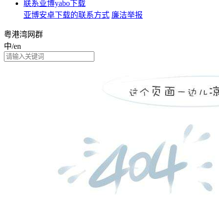
联系亚博yabo下载
亚博安卓下载的联系方式
廉洁举报
粤港湾网群
中/en