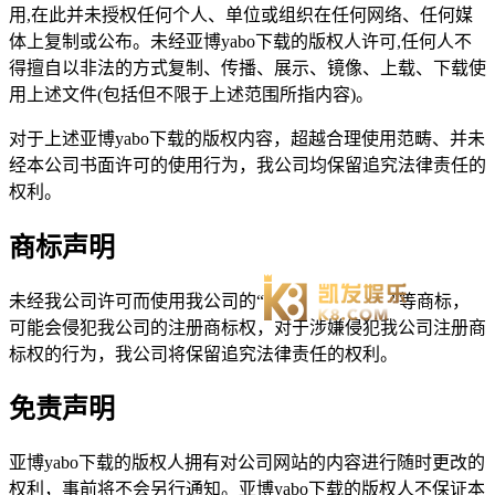
用,在此并未授权任何个人、单位或组织在任何网络、任何媒
体上复制或公布。未经亚博yabo下载的版权人许可,任何人不
得擅自以非法的方式复制、传播、展示、镜像、上载、下载使
用上述文件(包括但不限于上述范围所指内容)。
对于上述亚博yabo下载的版权内容，超越合理使用范畴、并未
经本公司书面许可的使用行为，我公司均保留追究法律责任的
权利。
商标声明
未经我公司许可而使用我公司的“
”等商标，
可能会侵犯我公司的注册商标权，对于涉嫌侵犯我公司注册商
标权的行为，我公司将保留追究法律责任的权利。
免责声明
亚博yabo下载的版权人拥有对公司网站的内容进行随时更改的
权利，事前将不会另行通知。亚博yabo下载的版权人不保证本