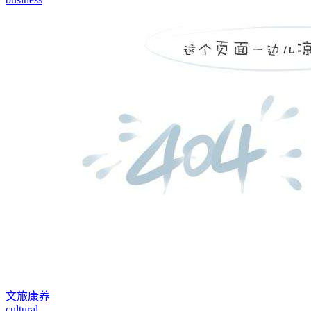
文旅康养
cultural