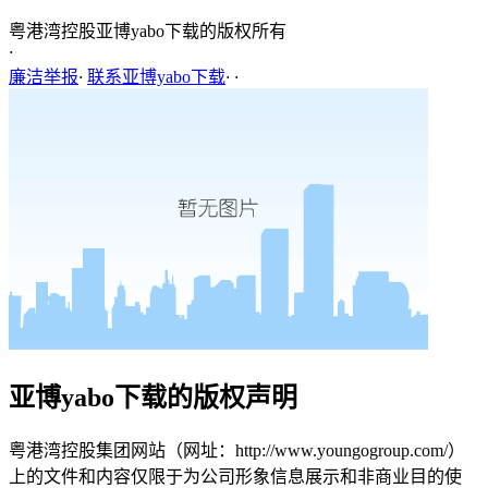
粤港湾控股亚博yabo下载的版权所有
·
廉洁举报
·
联系亚博yabo下载
·
·
亚博yabo下载的版权声明
粤港湾控股集团网站（网址：http://www.youngogroup.com/）
上的文件和内容仅限于为公司形象信息展示和非商业目的使