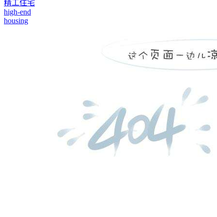
精工住宅
high-end
housing