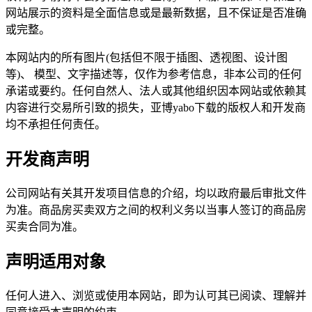
网站展示的资料是全面信息或是最新数据，且不保证是否准确
或完整。
本网站内的所有图片(包括但不限于插图、透视图、设计图
等)、 模型、文字描述等，仅作为参考信息，非本公司的任何
承诺或要约。任何自然人、法人或其他组织因本网站或依赖其
内容进行交易所引致的损失，亚博yabo下载的版权人和开发商
均不承担任何责任。
开发商声明
公司网站有关其开发项目信息的介绍，均以政府最后审批文件
为准。商品房买卖双方之间的权利义务以当事人签订的商品房
买卖合同为准。
声明适用对象
任何人进入、浏览或使用本网站，即为认可其已阅读、理解并