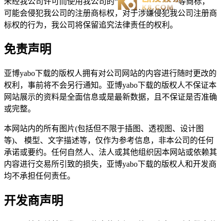
未经我公司许可而使用我公司的“
”等商标，
可能会侵犯我公司的注册商标权，对于涉嫌侵犯我公司注册商
标权的行为，我公司将保留追究法律责任的权利。
免责声明
亚博yabo下载的版权人拥有对公司网站的内容进行随时更改的
权利，事前将不会另行通知。亚博yabo下载的版权人不保证本
网站展示的资料是全面信息或是最新数据，且不保证是否准确
或完整。
本网站内的所有图片(包括但不限于插图、透视图、设计图
等)、 模型、文字描述等，仅作为参考信息，非本公司的任何
承诺或要约。任何自然人、法人或其他组织因本网站或依赖其
内容进行交易所引致的损失，亚博yabo下载的版权人和开发商
均不承担任何责任。
开发商声明