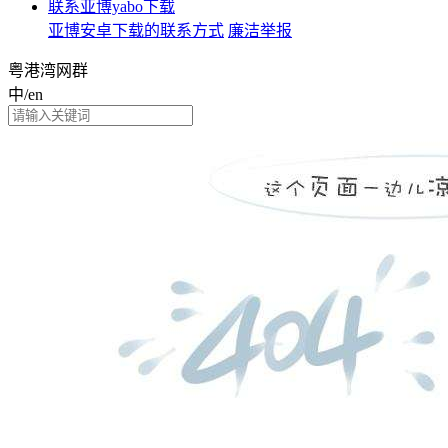
联系亚博yabo下载
亚博安卓下载的联系方式
廉洁举报
粤港湾网群
中/en