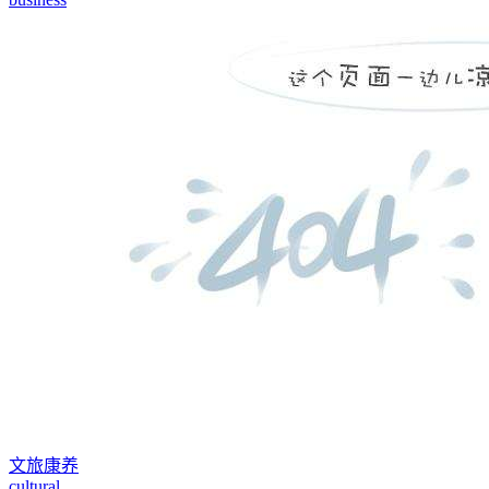
文旅康养
cultural