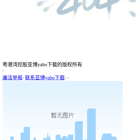
粤港湾控股亚博yabo下载的版权所有
·
廉洁举报
·
联系亚博yabo下载
·
·