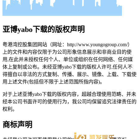
亚博yabo下载的版权声明
粤港湾控股集团网站（网址：http://www.youngogroup.com/）
上的文件和内容仅限于为公司形象信息展示和非商业目的使
用,在此并未授权任何个人、单位或组织在任何网络、任何媒
体上复制或公布。未经亚博yabo下载的版权人许可,任何人不
得擅自以非法的方式复制、传播、展示、镜像、上载、下载使
用上述文件(包括但不限于上述范围所指内容)。
对于上述亚博yabo下载的版权内容，超越合理使用范畴、并未
经本公司书面许可的使用行为，我公司均保留追究法律责任的
权利。
商标声明