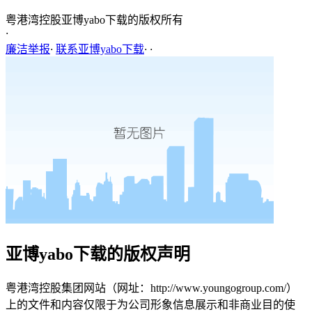
粤港湾控股亚博yabo下载的版权所有
·
廉洁举报
·
联系亚博yabo下载
·
·
亚博yabo下载的版权声明
粤港湾控股集团网站（网址：http://www.youngogroup.com/）
上的文件和内容仅限于为公司形象信息展示和非商业目的使