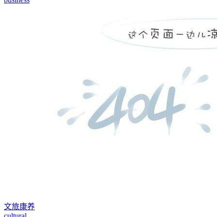
文旅康养
cultural