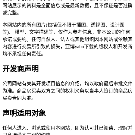
网站展示的资料是全面信息或是最新数据，且不保证是否准确
或完整。
本网站内的所有图片(包括但不限于插图、透视图、设计图
等)、 模型、文字描述等，仅作为参考信息，非本公司的任何
承诺或要约。任何自然人、法人或其他组织因本网站或依赖其
内容进行交易所引致的损失，亚博yabo下载的版权人和开发商
均不承担任何责任。
开发商声明
公司网站有关其开发项目信息的介绍，均以政府最后审批文件
为准。商品房买卖双方之间的权利义务以当事人签订的商品房
买卖合同为准。
声明适用对象
任何人进入、浏览或使用本网站，即为认可其已阅读、理解并