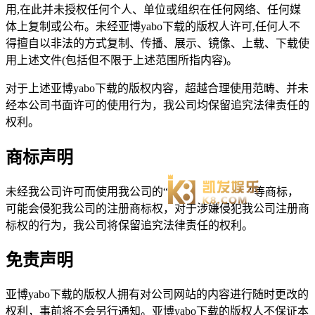
用,在此并未授权任何个人、单位或组织在任何网络、任何媒
体上复制或公布。未经亚博yabo下载的版权人许可,任何人不
得擅自以非法的方式复制、传播、展示、镜像、上载、下载使
用上述文件(包括但不限于上述范围所指内容)。
对于上述亚博yabo下载的版权内容，超越合理使用范畴、并未
经本公司书面许可的使用行为，我公司均保留追究法律责任的
权利。
商标声明
未经我公司许可而使用我公司的“
”等商标，
可能会侵犯我公司的注册商标权，对于涉嫌侵犯我公司注册商
标权的行为，我公司将保留追究法律责任的权利。
免责声明
亚博yabo下载的版权人拥有对公司网站的内容进行随时更改的
权利，事前将不会另行通知。亚博yabo下载的版权人不保证本