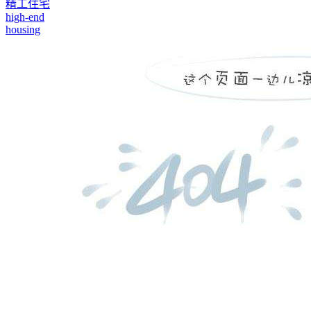
精工住宅
high-end
housing