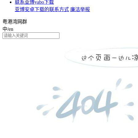
联系亚博yabo下载
亚博安卓下载的联系方式
廉洁举报
粤港湾网群
中/en