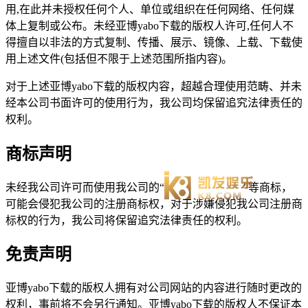
用,在此并未授权任何个人、单位或组织在任何网络、任何媒
体上复制或公布。未经亚博yabo下载的版权人许可,任何人不
得擅自以非法的方式复制、传播、展示、镜像、上载、下载使
用上述文件(包括但不限于上述范围所指内容)。
对于上述亚博yabo下载的版权内容，超越合理使用范畴、并未
经本公司书面许可的使用行为，我公司均保留追究法律责任的
权利。
商标声明
未经我公司许可而使用我公司的“
”等商标，
可能会侵犯我公司的注册商标权，对于涉嫌侵犯我公司注册商
标权的行为，我公司将保留追究法律责任的权利。
免责声明
亚博yabo下载的版权人拥有对公司网站的内容进行随时更改的
权利，事前将不会另行通知。亚博yabo下载的版权人不保证本