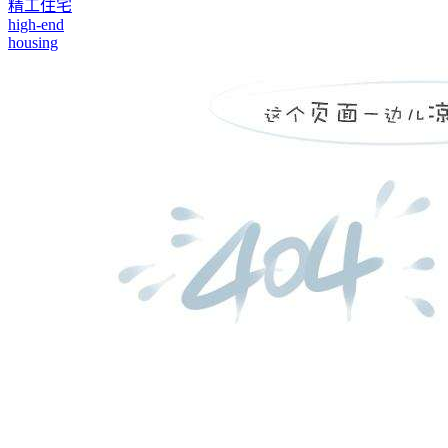
精工住宅
high-end
housing