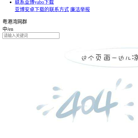
联系亚博yabo下载
亚博安卓下载的联系方式
廉洁举报
粤港湾网群
中/en