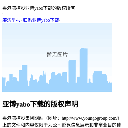
粤港湾控股亚博yabo下载的版权所有
·
廉洁举报
·
联系亚博yabo下载
·
·
亚博yabo下载的版权声明
粤港湾控股集团网站（网址：http://www.youngogroup.com/）
上的文件和内容仅限于为公司形象信息展示和非商业目的使