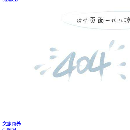
文旅康养
cultural