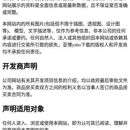
网站展示的资料是全面信息或是最新数据，且不保证是否准确
或完整。
本网站内的所有图片(包括但不限于插图、透视图、设计图
等)、 模型、文字描述等，仅作为参考信息，非本公司的任何
承诺或要约。任何自然人、法人或其他组织因本网站或依赖其
内容进行交易所引致的损失，亚博yabo下载的版权人和开发商
均不承担任何责任。
开发商声明
公司网站有关其开发项目信息的介绍，均以政府最后审批文件
为准。商品房买卖双方之间的权利义务以当事人签订的商品房
买卖合同为准。
声明适用对象
任何人进入、浏览或使用本网站，即为认可其已阅读、理解并