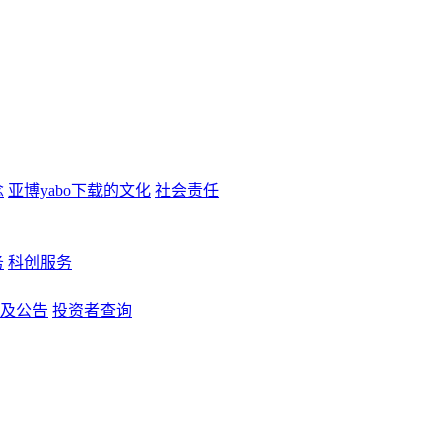
念
亚博yabo下载的文化
社会责任
务
科创服务
及公告
投资者查询