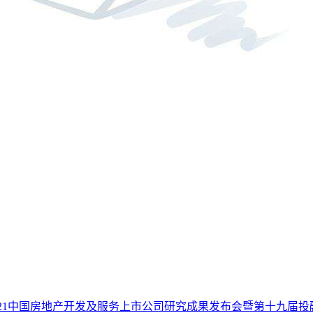
“2021中国房地产开发及服务上市公司研究成果发布会暨第十九