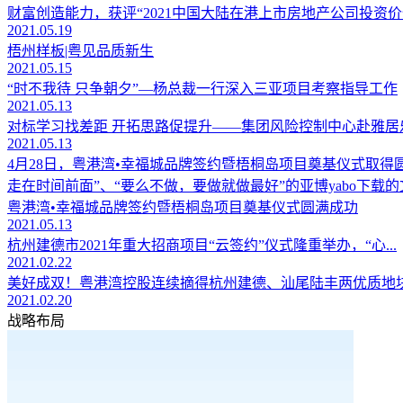
财富创造能力，获评“2021中国大陆在港上市房地产公司投资价值top
2021.05.19
梧州样板|粤见品质新生
2021.05.15
“时不我待 只争朝夕”—杨总裁一行深入三亚项目考察指导工作
2021.05.13
对标学习找差距 开拓思路促提升——集团风险控制中心赴雅居乐集
2021.05.13
4月28日，粤港湾•幸福城品牌签约暨梧桐岛项目奠基仪式取
走在时间前面”、“要么不做，要做就做最好”的亚博yabo下载
粤港湾•幸福城品牌签约暨梧桐岛项目奠基仪式圆满成功
2021.05.13
杭州建德市2021年重大招商项目“云签约”仪式隆重举办，“心...
2021.02.22
美好成双！粤港湾控股连续摘得杭州建德、汕尾陆丰两优质地
2021.02.20
战略布局