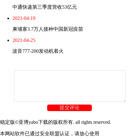
中通快递第三季度营收53亿元
2021-04-19
柬埔寨3.7万人接种中国新冠疫苗
2021-04-25
波音777-200发动机着火
提交评论
稳定版©亚博yabo下载的版权所有. all rights reserved.
本网站软件已通过安全联盟认证，请放心使用