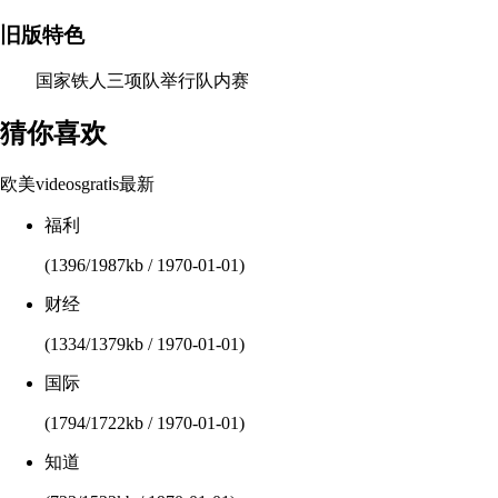
旧版特色
国家铁人三项队举行队内赛
猜你喜欢
欧美videosgratⅰs最新
福利
(1396/1987kb / 1970-01-01)
财经
(1334/1379kb / 1970-01-01)
国际
(1794/1722kb / 1970-01-01)
知道