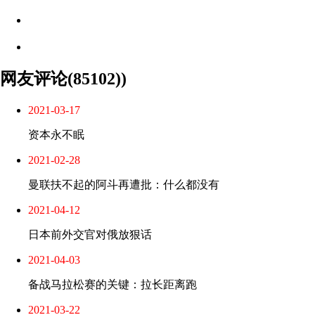
网友评论(85102))
2021-03-17
资本永不眠
2021-02-28
曼联扶不起的阿斗再遭批：什么都没有
2021-04-12
日本前外交官对俄放狠话
2021-04-03
备战马拉松赛的关键：拉长距离跑
2021-03-22