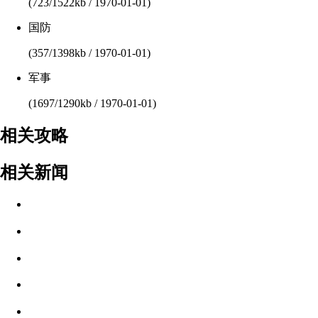
(723/1522kb / 1970-01-01)
国防
(357/1398kb / 1970-01-01)
军事
(1697/1290kb / 1970-01-01)
相关攻略
相关新闻