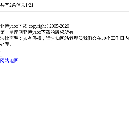
共有2条信息
1/2
1
亚博yabo下载 copyright©2005-2020
第一星座网亚博yabo下载的版权所有
法律声明：如有侵权，请告知网站管理员我们会在30个工作日内
处理。
网站地图