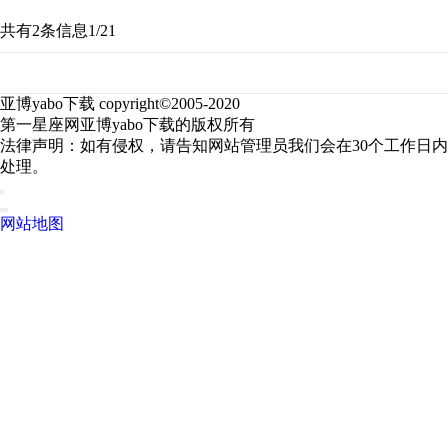
共有2条信息
1/2
1
亚博yabo下载 copyright©2005-2020
第一星座网亚博yabo下载的版权所有
法律声明：如有侵权，请告知网站管理员我们会在30个工作日内
处理。
网站地图