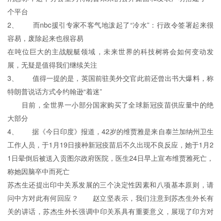
个平台
2、 而nbc援引专家不客气地泼起了“冷水”：行政令签署起来很
容易，废除起来也很容易
在吨位巨大的主战舰艇领域，未来世界的科技树将会如何变动发
展，无疑是值得我们继续关注
3、 值得一提的是，英国前驻美外交官此前还曾出书大爆料，称
特朗普说话方式令约翰逊“着迷”
目前，全世界一小部分国家购买了全球新冠疫苗供应量中的绝
大部分
4、 据《今日印度》报道，42岁的维贾雅是来自泰兰加纳州卫生
工作人员，于1月19日接种新冠疫苗后不久出现不良反应，她于1月2
1日晕倒后被送入贡图尔政府医院，医生24日早上宣布维贾雅死亡，
称她因脑卒中而死亡
苏杰生还提出印中关系发展的三个决定性因素和八项基本原则，请
问中方对此有何回应？ 赵立坚表示，我们注意到苏杰生外长有
关的讲话，苏杰生外长强调中印关系具有重要意义，展现了印方对