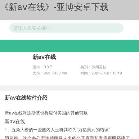
《新aⅴ在线》-亚博安卓下载
游戏分类
新aⅴ在线
版本：0.9.7
类别：休闲竞技
大小：959 .1463 mb
时间：2021-04-27 16:19
新aⅴ在线软件介绍
新aⅴ在线泽连斯基也得应付美国的其他背叛
新aⅴ在线
1、五角大楼的一些圈内人士将其称为“万亿美元的错误”
消息称，这个办公室为特朗普未来的公开露面和发表声明搭建了一