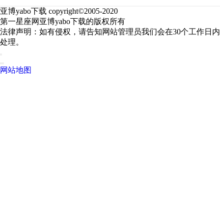
亚博yabo下载 copyright©2005-2020
第一星座网亚博yabo下载的版权所有
法律声明：如有侵权，请告知网站管理员我们会在30个工作日内
处理。
网站地图