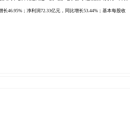
95%；净利润72.33亿元，同比增长53.44%；基本每股收