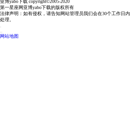
亚博yabo下载 copyright©2005-2020
第一星座网亚博yabo下载的版权所有
法律声明：如有侵权，请告知网站管理员我们会在30个工作日内
处理。
网站地图