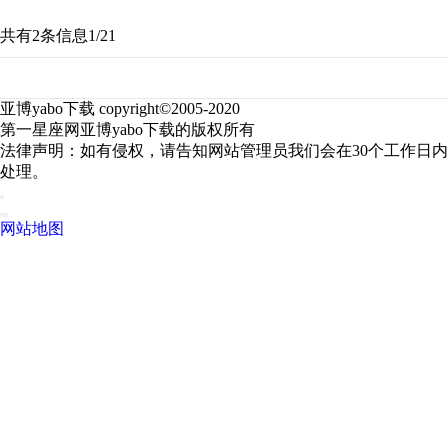
共有2条信息
1/2
1
亚博yabo下载 copyright©2005-2020
第一星座网亚博yabo下载的版权所有
法律声明：如有侵权，请告知网站管理员我们会在30个工作日内
处理。
网站地图