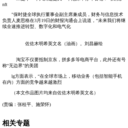
nft
”保时捷全球执行董事会副主席兼成员，财务与信息技术
负责人麦思格在3月19日的财报沟通会上说道，“未来我们将继
续全速推进转型、数字化和电气化
佐佐木明希英文名（油画）。刘昌赫绘
淘宝不仅要抵制京东，拼多多等电商平台，此外还有号
称“无边界”的美团
lg方面表示，“在全球市场上，移动业务（包括智能手机
在内）方面的竞争越来越激烈
（本文作品图片均来自佐佐木明希英文名）
(责编：张桂平、施荣怀)
相关专题