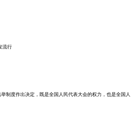
发流行
举制度作出决定，既是全国人民代表大会的权力，也是全国人