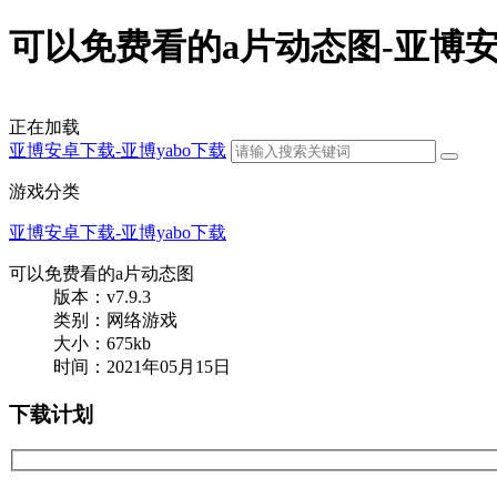
可以免费看的a片动态图-亚博
正在加载
亚博安卓下载-亚博yabo下载
游戏分类
亚博安卓下载-亚博yabo下载
可以免费看的a片动态图
版本：v7.9.3
类别：网络游戏
大小：675kb
时间：2021年05月15日
下载计划