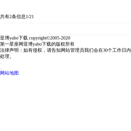
共有2条信息
1/2
1
亚博yabo下载 copyright©2005-2020
第一星座网亚博yabo下载的版权所有
法律声明：如有侵权，请告知网站管理员我们会在30个工作日内
处理。
网站地图