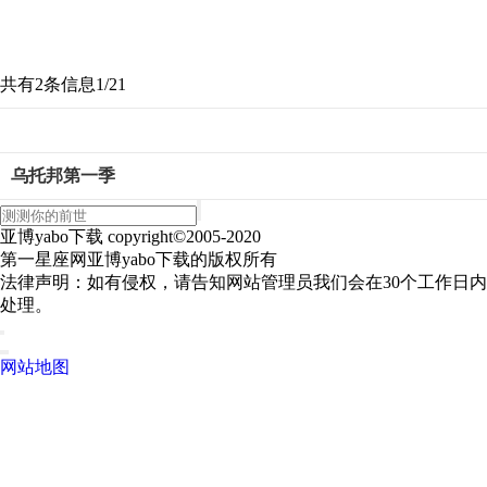
共有2条信息
1/2
1
乌托邦第一季
亚博yabo下载 copyright©2005-2020
第一星座网亚博yabo下载的版权所有
法律声明：如有侵权，请告知网站管理员我们会在30个工作日内
处理。
网站地图