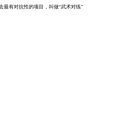
有对抗性的项目，叫做“武术对练”