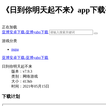
《日到你明天起不来》app下载手机
正在加载
亚博安卓下载-亚博yabo下载
游戏分类
pupa
亚博安卓下载-亚博yabo下载
日到你明天起不来
版本：v7.9.3
类别：网络游戏
大小：413kb
时间：2021年05月15日
下载计划