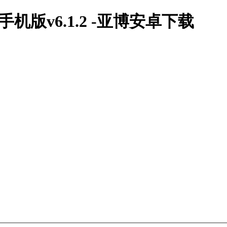
版v6.1.2 -亚博安卓下载