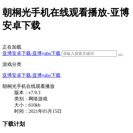
朝桐光手机在线观看播放-亚博
安卓下载
正在加载
亚博安卓下载-亚博yabo下载
游戏分类
亚博安卓下载-亚博yabo下载
朝桐光手机在线观看播放
版本：v7.9.3
类别：网络游戏
大小：610kb
时间：2021年05月15日
下载计划