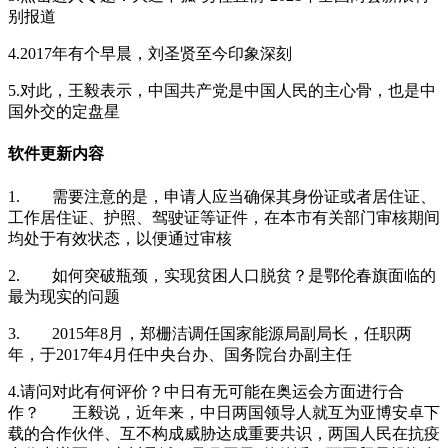
别报道
4.2017年有个早晨，刘圣贤至今印象深刻
5.对此，王毅表示，中国共产党是中国人民的主心骨，也是中
国外交的定盘星
软件更新内容
1. 需要注意的是，申请人应当确保其身份证或者居住证、
工作居住证、护照、驾驶证等证件，在本市有关部门审核期间
均处于有效状态，以便通过审核
2. 如何突破瓶颈，实现贫困人口脱贫？是鄂伦春旗面临的
最为现实的问题
3. 2015年8月，郑栅洁调任国家能源局副局长，任职两
年，于2017年4月任中央台办、国务院台办副主任
4.请问对此有何评价？中日有无可能在奥运会方面进行合
作？ 王毅说，近年来，中日两国领导人就互为亚博安卓下
载的合作伙伴、互不构成威胁达成重要共识，两国人民在抗疫