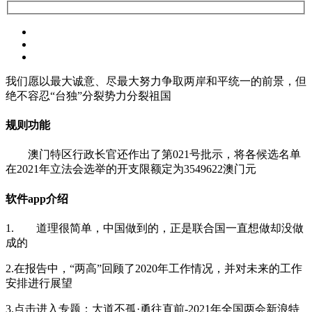
我们愿以最大诚意、尽最大努力争取两岸和平统一的前景，但
绝不容忍“台独”分裂势力分裂祖国
规则功能
澳门特区行政长官还作出了第021号批示，将各候选名单
在2021年立法会选举的开支限额定为3549622澳门元
软件app介绍
1. 道理很简单，中国做到的，正是联合国一直想做却没做
成的
2.在报告中，“两高”回顾了2020年工作情况，并对未来的工作
安排进行展望
3.点击进入专题：大道不孤·勇往直前-2021年全国两会新浪特