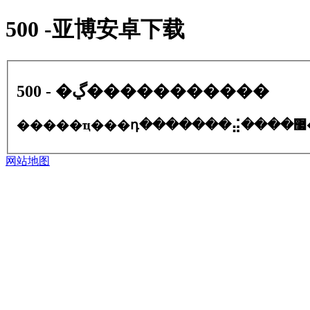
500 -亚博安卓下载
500 - �ڲ�����������
�
网站地图