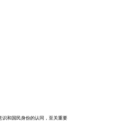
意识和国民身份的认同，至关重要