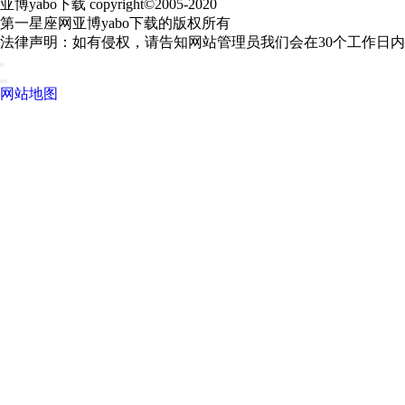
亚博yabo下载 copyright©2005-2020
第一星座网亚博yabo下载的版权所有
法律声明：如有侵权，请告知网站管理员我们会在30个工作日
网站地图