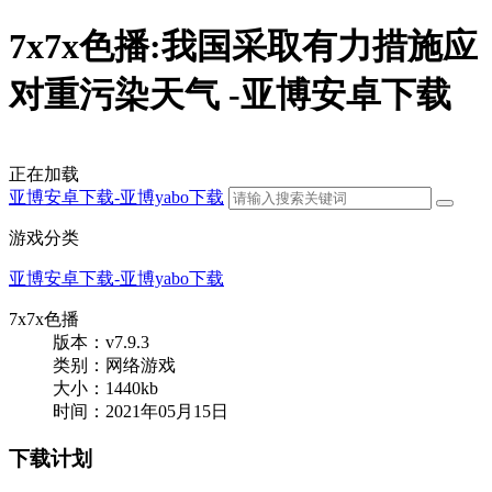
7x7x色播:我国采取有力措施应
对重污染天气 -亚博安卓下载
正在加载
亚博安卓下载-亚博yabo下载
游戏分类
亚博安卓下载-亚博yabo下载
7x7x色播
版本：v7.9.3
类别：网络游戏
大小：1440kb
时间：2021年05月15日
下载计划