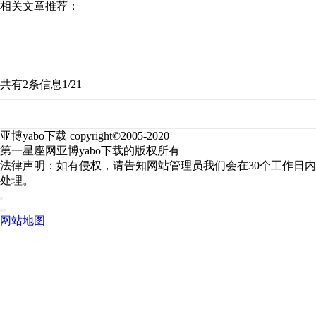
相关文章推荐：
共有2条信息
1/2
1
亚博yabo下载 copyright©2005-2020
第一星座网亚博yabo下载的版权所有
法律声明：如有侵权，请告知网站管理员我们会在30个工作日内
处理。
网站地图