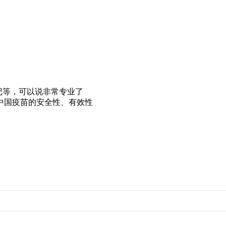
记等，可以说非常专业了
疫苗的安全性、有效性