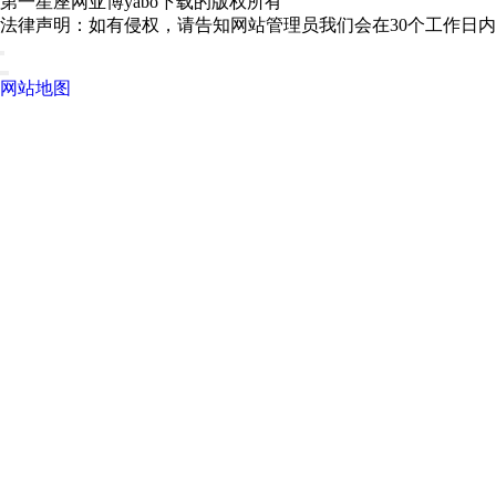
第一星座网亚博yabo下载的版权所有
法律声明：如有侵权，请告知网站管理员我们会在30个工作日
网站地图