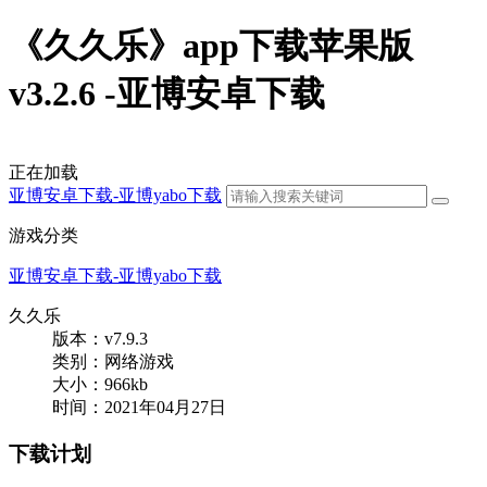
《久久乐》app下载苹果版
v3.2.6 -亚博安卓下载
正在加载
亚博安卓下载-亚博yabo下载
游戏分类
亚博安卓下载-亚博yabo下载
久久乐
版本：v7.9.3
类别：网络游戏
大小：966kb
时间：2021年04月27日
下载计划