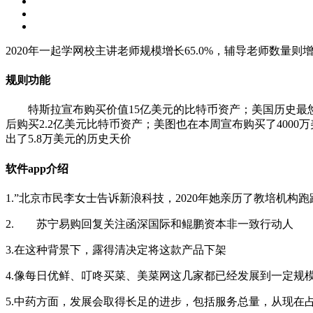
2020年一起学网校主讲老师规模增长65.0%，辅导老师数量则增
规则功能
特斯拉宣布购买价值15亿美元的比特币资产；美国历史最悠久的
后购买2.2亿美元比特币资产；美图也在本周宣布购买了400
出了5.8万美元的历史天价
软件app介绍
1.”北京市民李女士告诉新浪科技，2020年她亲历了教培
2. 苏宁易购回复关注函深国际和鲲鹏资本非一致行动人 证券时
3.在这种背景下，露得清决定将这款产品下架
4.像每日优鲜、叮咚买菜、美菜网这几家都已经发展到一定规模
5.中药方面，发展会取得长足的进步，包括服务总量，