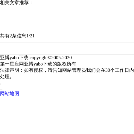
相关文章推荐：
共有2条信息
1/2
1
亚博yabo下载 copyright©2005-2020
第一星座网亚博yabo下载的版权所有
法律声明：如有侵权，请告知网站管理员我们会在30个工作日内
处理。
网站地图