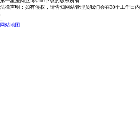
第一星座网亚博yabo下载的版权所有
法律声明：如有侵权，请告知网站管理员我们会在30个工作日
网站地图