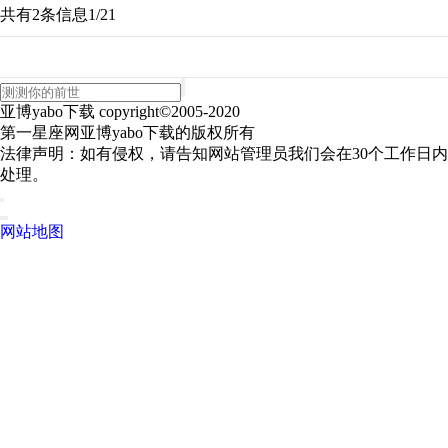
共有2条信息
1/2
1
亚博yabo下载 copyright©2005-2020
第一星座网亚博yabo下载的版权所有
法律声明：如有侵权，请告知网站管理员我们会在30个工作日内
处理。
网站地图