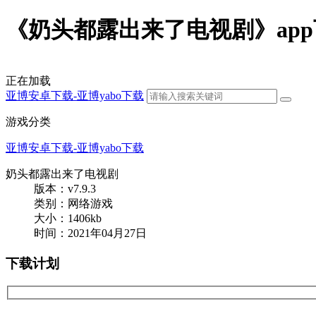
《奶头都露出来了电视剧》app下载
正在加载
亚博安卓下载-亚博yabo下载
游戏分类
亚博安卓下载-亚博yabo下载
奶头都露出来了电视剧
版本：v7.9.3
类别：网络游戏
大小：1406kb
时间：2021年04月27日
下载计划