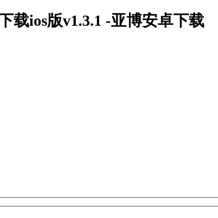
ios版v1.3.1 -亚博安卓下载