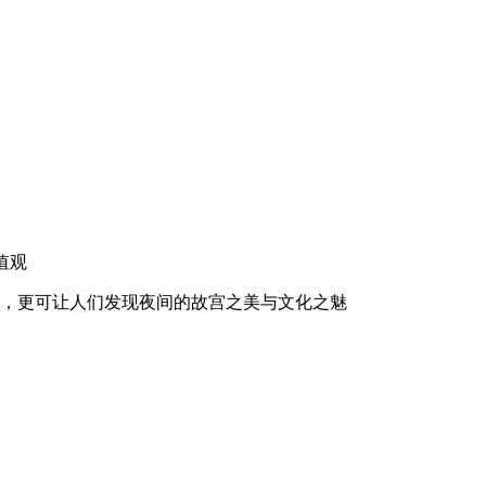
价值观
外，更可让人们发现夜间的故宫之美与文化之魅