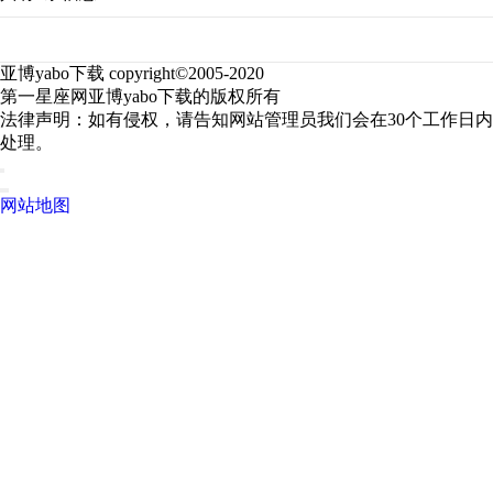
亚博yabo下载 copyright©2005-2020
第一星座网亚博yabo下载的版权所有
法律声明：如有侵权，请告知网站管理员我们会在30个工作日内
处理。
网站地图