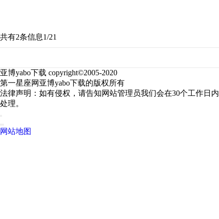
共有2条信息
1/2
1
亚博yabo下载 copyright©2005-2020
第一星座网亚博yabo下载的版权所有
法律声明：如有侵权，请告知网站管理员我们会在30个工作日内
处理。
网站地图