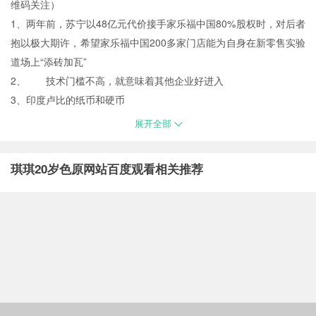
维码关注）
1、两年前，苏宁以48亿元代价接手家乐福中国80%股权时，对后者
抱以极大期许，希望家乐福中国200多家门店能为自身在新零售实验
道场上“添砖加瓦”
2、 技术门槛不高，就意味着其他企业好进入
3、印度卢比的纸币和硬币
展开全部
琪琪20岁色原网站百度观看相关推荐