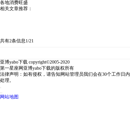
各地消费旺盛
相关文章推荐：
共有2条信息
1/2
1
亚博yabo下载 copyright©2005-2020
第一星座网亚博yabo下载的版权所有
法律声明：如有侵权，请告知网站管理员我们会在30个工作日内
处理。
网站地图