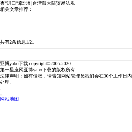
否“进口”牵涉到台湾跟大陆贸易法规
相关文章推荐：
共有2条信息
1/2
1
亚博yabo下载 copyright©2005-2020
第一星座网亚博yabo下载的版权所有
法律声明：如有侵权，请告知网站管理员我们会在30个工作日内
处理。
网站地图