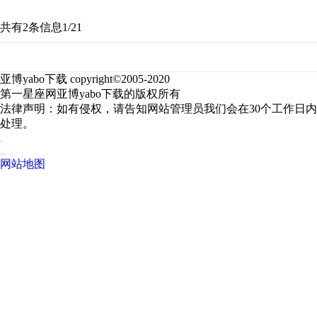
共有2条信息
1/2
1
亚博yabo下载 copyright©2005-2020
第一星座网亚博yabo下载的版权所有
法律声明：如有侵权，请告知网站管理员我们会在30个工作日内
处理。
网站地图