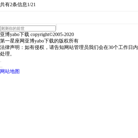
共有2条信息
1/2
1
亚博yabo下载 copyright©2005-2020
第一星座网亚博yabo下载的版权所有
法律声明：如有侵权，请告知网站管理员我们会在30个工作日内
处理。
网站地图