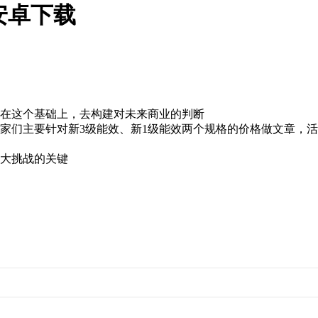
安卓下载
，在这个基础上，去构建对未来商业的判断
家们主要针对新3级能效、新1级能效两个规格的价格做文章
巨大挑战的关键