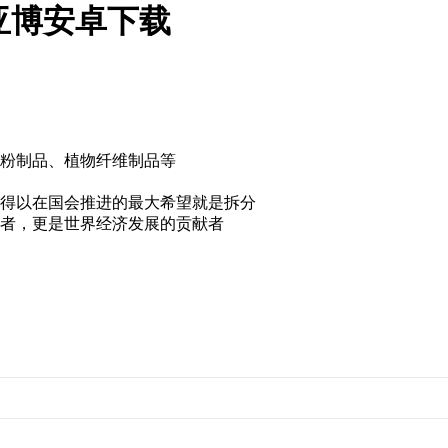
亚博安卓下载
品、植物纤维制品等
议程得以在国会推进的最大希望就是拆分
，更是世界经济发展的贡献者