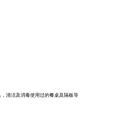
具，清洁及消毒使用过的餐桌及隔板等