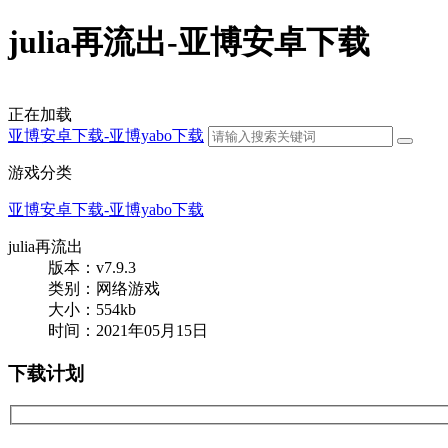
julia再流出-亚博安卓下载
正在加载
亚博安卓下载-亚博yabo下载
游戏分类
亚博安卓下载-亚博yabo下载
julia再流出
版本：v7.9.3
类别：网络游戏
大小：554kb
时间：2021年05月15日
下载计划