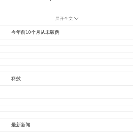
展开全文
今年前10个月从未破例
科技
最新新闻