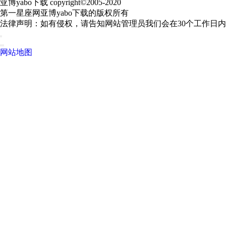
亚博yabo下载 copyright©2005-2020
第一星座网亚博yabo下载的版权所有
法律声明：如有侵权，请告知网站管理员我们会在30个工作日
网站地图