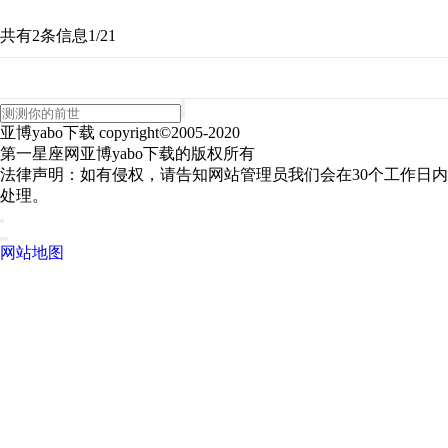
共有2条信息
1/2
1
亚博yabo下载 copyright©2005-2020
第一星座网亚博yabo下载的版权所有
法律声明：如有侵权，请告知网站管理员我们会在30个工作日内
处理。
网站地图