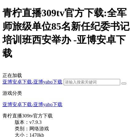
青柠直播309tv官方下载:全军
师旅级单位85名新任纪委书记
培训班西安举办 -亚博安卓下
载
正在加载
亚博安卓下载-亚博yabo下载
游戏分类
亚博安卓下载-亚博yabo下载
青柠直播309tv官方下载
版本：v7.9.3
类别：网络游戏
大小：1470kb