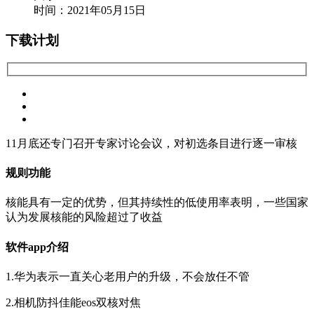
时间：2021年05月15日
下载计划
11月底还专门召开专家讨论会议，对初选条目进行逐一审核
规则功能
核能具有一定的优势，但其持续性的低使用率表明，一些国家
认为发展核能的风险超过了收益
软件app介绍
1.华为表示一直关心老用户的升级，不会放任不管
2.相机防抖佳能eos双核对焦