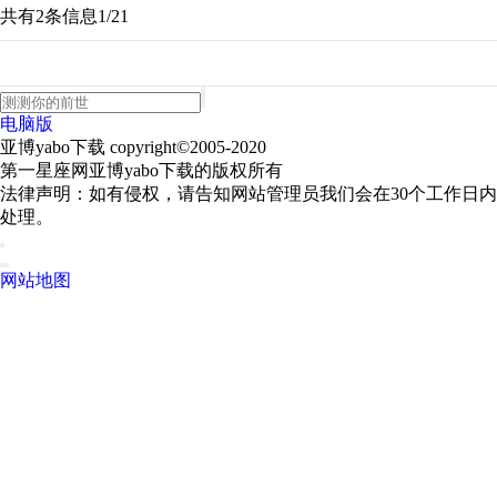
共有2条信息
1/2
1
电脑版
亚博yabo下载 copyright©2005-2020
第一星座网亚博yabo下载的版权所有
法律声明：如有侵权，请告知网站管理员我们会在30个工作日内
处理。
网站地图