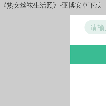
《熟女丝袜生活照》-亚博安卓下载